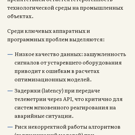
технологической среды на промышленных
объектах.
Среди ключевых аппаратных и
программных проблем выделяются:
Низкое качество данных: зашумленность
сигналов от устаревшего оборудования
приводит к ошибкам в расчетах
оптимизационных моделей.
Задержки (latency) при передаче
телеметрии через API, что критично для
систем мгновенного реагирования на
аварийные ситуации.
Риск некорректной работы алгоритмов
(галлюцинаций моделей) при