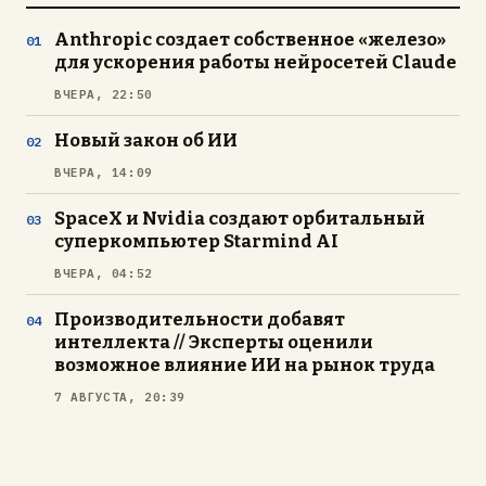
Anthropic создает собственное «железо»
для ускорения работы нейросетей Claude
ВЧЕРА, 22:50
Новый закон об ИИ
ВЧЕРА, 14:09
SpaceX и Nvidia создают орбитальный
суперкомпьютер Starmind AI
ВЧЕРА, 04:52
Производительности добавят
интеллекта // Эксперты оценили
возможное влияние ИИ на рынок труда
7 АВГУСТА, 20:39