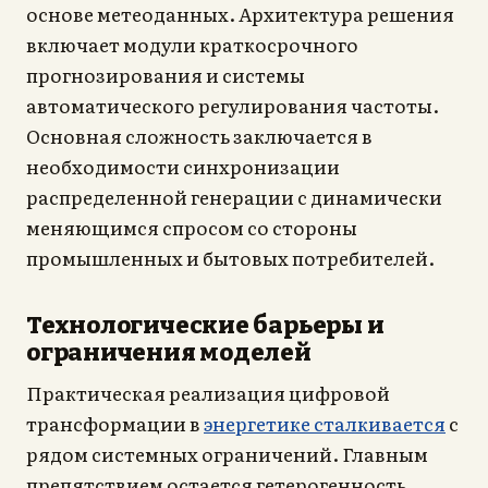
основе метеоданных. Архитектура решения
включает модули краткосрочного
прогнозирования и системы
автоматического регулирования частоты.
Основная сложность заключается в
необходимости синхронизации
распределенной генерации с динамически
меняющимся спросом со стороны
промышленных и бытовых потребителей.
Технологические барьеры и
ограничения моделей
Практическая реализация цифровой
трансформации в
энергетике сталкивается
с
рядом системных ограничений. Главным
препятствием остается гетерогенность