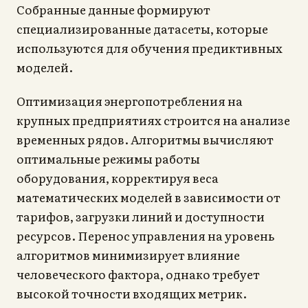
Собранные данные формируют
специализированные датасеты, которые
используются для обучения предиктивных
моделей.
Оптимизация энергопотребления на
крупных предприятиях строится на анализе
временных рядов. Алгоритмы вычисляют
оптимальные режимы работы
оборудования, корректируя веса
математических моделей в зависимости от
тарифов, загрузки линий и доступности
ресурсов. Перенос управления на уровень
алгоритмов минимизирует влияние
человеческого фактора, однако требует
высокой точности входящих метрик.