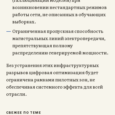
возникновении нестандартных режимов
работы сети, не описанных в обучающих
выборках.
Ограниченная пропускная способность
магистральных линий электропередачи,
препятствующая полному
распределению генерируемой мощности.
Без устранения этих инфраструктурных
разрывов цифровая оптимизация будет
ограничена рамками пилотных зон, не
обеспечивая системного эффекта для всей
отрасли.
СВЕЖЕЕ ПО ТЕМЕ