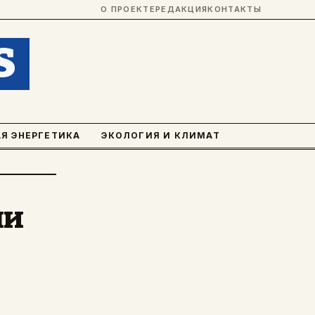
О ПРОЕКТЕ
РЕДАКЦИЯ
КОНТАКТЫ
S
Я ЭНЕРГЕТИКА
ЭКОЛОГИЯ И КЛИМАТ
ли