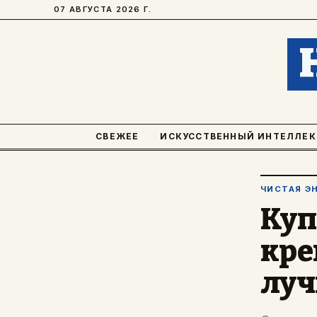
07 АВГУСТА 2026 Г.
СВЕЖЕЕ
ИСКУССТВЕННЫЙ ИНТЕЛЛЕК
ЧИСТАЯ Э
Куп
кре
луч