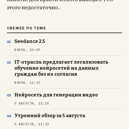
этого недостаточно.
СВЕЖЕЕ ПО ТЕМЕ
Seedance 2.5
ВЧЕРА, 23:07
IT-отрасль предлагает легализовать
обучение нейросетей на данных
граждан без их согласия
ВЧЕРА, 12:17
Нейросеть для генерации видео
5 АВГУСТА, 21:25
Утренний обзор за 5 августа
5 АВГУСТА, 11:32