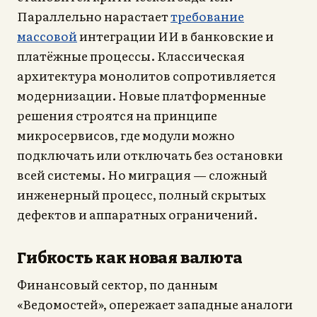
Параллельно нарастает
требование
массовой
интеграции ИИ в банковские и
платёжные процессы. Классическая
архитектура монолитов сопротивляется
модернизации. Новые платформенные
решения строятся на принципе
микросервисов, где модули можно
подключать или отключать без остановки
всей системы. Но миграция — сложный
инженерный процесс, полный скрытых
дефектов и аппаратных ограничений.
Гибкость как новая валюта
Финансовый сектор, по данным
«Ведомостей», опережает западные аналоги