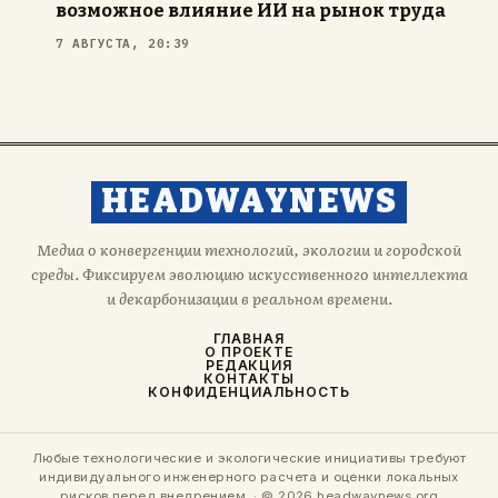
возможное влияние ИИ на рынок труда
7 АВГУСТА, 20:39
HEADWAYNEWS
Медиа о конвергенции технологий, экологии и городской
среды. Фиксируем эволюцию искусственного интеллекта
и декарбонизации в реальном времени.
ГЛАВНАЯ
О ПРОЕКТЕ
РЕДАКЦИЯ
КОНТАКТЫ
КОНФИДЕНЦИАЛЬНОСТЬ
Любые технологические и экологические инициативы требуют
индивидуального инженерного расчета и оценки локальных
рисков перед внедрением. · © 2026 headwaynews.org