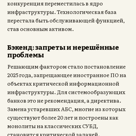
конкуренция переместилась в ядро
инфраструктуры. Технологическая база
перестала быть обслуживающей функцией,
став основным активом.
Бэкенд: запреты и нерешённые
проблемы
Решающим фактором стало постановление
2025 года, запрещающее иностранное ПО на
объектах критической информационной
инфраструктуры. Для системообразующих
банков это не рекомендация, а директива.
Замена устаревших АБС, многие из которых
существуют более 20 лет и построены как
монолиты на классических СУБД,
становится критической задачей.