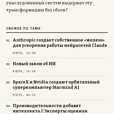
унаследованных систем выдержат эту
трансформацию без сбоев?
СВЕЖЕЕ ПО ТЕМЕ
Anthropic создает собственное «железо»
для ускорения работы нейросетей Claude
ВЧЕРА, 22:50
Новый закон об ИИ
ВЧЕРА, 14:09
SpaceX и Nvidia создают орбитальный
суперкомпьютер Starmind AI
ВЧЕРА, 04:52
Производительности добавят
интеллекта // Эксперты оценили