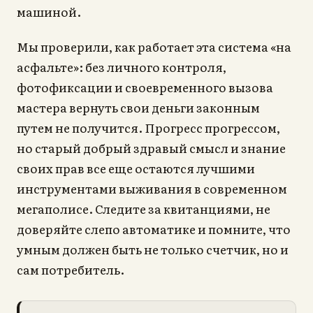
машиной.
Мы проверили, как работает эта система «на
асфальте»: без личного контроля,
фотофиксации и своевременного вызова
мастера вернуть свои деньги законным
путем не получится. Прогресс прогрессом,
но старый добрый здравый смысл и знание
своих прав все еще остаются лучшими
инструментами выживания в современном
мегаполисе. Следите за квитанциями, не
доверяйте слепо автоматике и помните, что
умным должен быть не только счетчик, но и
сам потребитель.