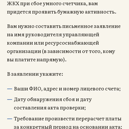
ЖКХ при сбое умного счетчика, вам
придется проявить бумажную активность.
Вам нужно составить письменное заявление
на имя руководителя управляющей
компании или ресурсоснабжающей
организации (в зависимости от того, кому
вы платите напрямую).
В заявлении укажите:
Ваши ФИО, адрес и номер лицевого счета;
Дату обнаружения сбоя и дату
составления акта проверки;
Требование произвести перерасчет платы
за конкретный период на основании акта;