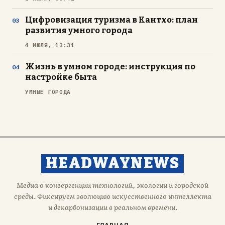
Цифровизация туризма в Кантхо: план
развития умного города
4 ИЮЛЯ, 13:31
Жизнь в умном городе: инструкция по
настройке быта
УМНЫЕ ГОРОДА
HEADWAYNEWS
Медиа о конвергенции технологий, экологии и городской
среды. Фиксируем эволюцию искусственного интеллекта
и декарбонизации в реальном времени.