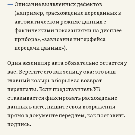
Описание выявленных дефектов
(например, «расхождение переданных в
автоматическом режиме данных с
фактическими показаниями на дисплее
прибора», «зависание интерфейса
передачи данных»).
Один экземпляр акта обязательно остается у
вас. Берегите его как зеницу ока: это ваш
главный козырь в борьбе за возврат
переплаты. Если представитель УК
отказывается фиксировать расхождение
данных в акте, пишите свои возражения
прямо в документе перед тем, как поставить
подпись.