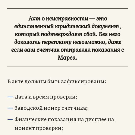
Акт о неисправности — это
единственный юридический документ,
который подтверждает сбой. Без него
доказать переплату невозможно, даже
если ваш счетчик отправлял показания с
Марса.
В акте должны быть зафиксированы:
Дата и время проверки;
Заводской номер счетчика;
Физические показания на дисплее на
момент проверки;