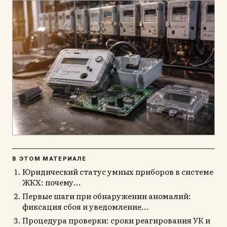
В ЭТОМ МАТЕРИАЛЕ
Юридический статус умных приборов в системе
ЖКХ: почему...
Первые шаги при обнаружении аномалий:
фиксация сбоя и уведомление...
Процедура проверки: сроки реагирования УК и