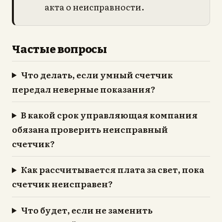
акта о неисправности.
Частые вопросы
Что делать, если умный счетчик
передал неверные показания?
В какой срок управляющая компания
обязана проверить неисправный
счетчик?
Как рассчитывается плата за свет, пока
счетчик неисправен?
Что будет, если не заменить