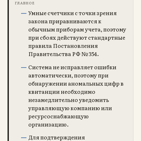
ГЛАВНОЕ
Умные счетчики с точки зрения
закона приравниваются к
обычным приборам учета, поэтому
при сбоях действуют стандартные
правила Постановления
Правительства РФ № 354.
Система не исправляет ошибки
автоматически, поэтому при
обнаружении аномальных цифр в
квитанции необходимо
незамедлительно уведомить
управляющую компанию или
ресурсоснабжающую
организацию.
Для подтверждения