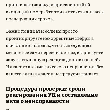
принявшего заявку, и присвоенный ей
входящий номер. Это точка отсчета для всех
последующих сроков.
Важно понимать: если вы просто
проигнорируете некорректные цифры в
квитанции, надеясь, что «в следующем
месяце все само пересчитается», вы рискуете
запустить цепную реакцию долгов и пеней.
Никакого автоматического исправления без
вашего сигнала закон не предусматривает.
Процедура проверки: сроки
реагирования УК и составление
акта о неисправности