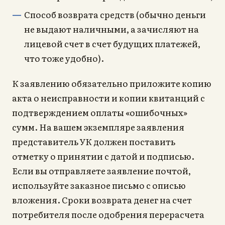
Способ возврата средств (обычно деньги
не выдают наличными, а зачисляют на
лицевой счет в счет будущих платежей,
что тоже удобно).
К заявлению обязательно приложите копию
акта о неисправности и копии квитанций с
подтверждением оплаты «ошибочных»
сумм. На вашем экземпляре заявления
представитель УК должен поставить
отметку о принятии с датой и подписью.
Если вы отправляете заявление почтой,
используйте заказное письмо с описью
вложения. Сроки возврата денег на счет
потребителя после одобрения перерасчета