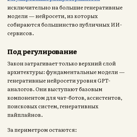
исключительно на большие генеративные
модели — нейросети, из которых
собираются большинство публичных ИИ-
сервисов.
Под регулирование
Закон затрагивает только верхний слой
архитектуры: фундаментальные модели —
генеративные нейросети уровня GPT-
аналогов. Они выступают базовым
компонентом для чат-ботов, ассистентов,
поисковых систем, генеративных
пайплайнов.
За периметром остаются: