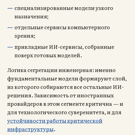
специализированные модели узкого
назначения;
отдельные сервисы компьютерного
зрения;
прикладные ИИ-сервисы, собранные
поверх готовых моделей.
Логика сегрегации инженерная: именно
фундаментальные модели формируют слой,
из которого собираются все остальные ИИ-
решения. Зависимость от иностранных
провайдеров в этом сегменте критична — и
для технологического суверенитета, и для
устойчивости работы критической
инфраструктуры
.