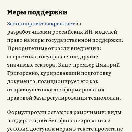
Меры поддержки
Законопроект закрепляет
за
разработчиками российских ИИ-моделей
право на меры государственной поддержки.
Приоритетные отрасли внедрения:
энергетика, госуправление, другие
значимые сектора. Вице-премьер Дмитрий
Григоренко, курировавший подготовку
документа, позиционирует его как
отправную точку для формирования
правовой базы регулирования технологии.
Формулировки остаются рамочными: виды
поддержки, объёмы финансирования и
условия доступа к мерам в тексте проекта не