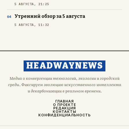
5 АВГУСТА, 21:25
Утренний обзор за 5 августа
5 АВГУСТА, 11:32
HEADWAYNEWS
Медиа о конвергенции технологий, экологии и городской
среды. Фиксируем эволюцию искусственного интеллекта
и декарбонизации в реальном времени.
ГЛАВНАЯ
О ПРОЕКТЕ
РЕДАКЦИЯ
КОНТАКТЫ
КОНФИДЕНЦИАЛЬНОСТЬ