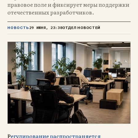
правовое поле и фиксирует меры поддержки
отечественных разработчиков.
29 ИЮНЯ, 23:38
НОВОСТЬ
ОТДЕЛ НОВОСТЕЙ
егулирование распространяется
Р