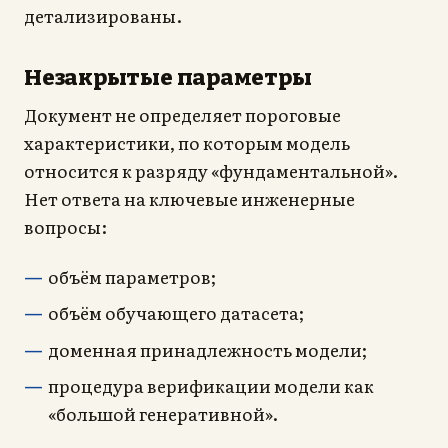
детализированы.
Незакрытые параметры
Документ не определяет пороговые
характеристики, по которым модель
относится к разряду «фундаментальной».
Нет ответа на ключевые инженерные
вопросы:
объём параметров;
объём обучающего датасета;
доменная принадлежность модели;
процедура верификации модели как
«большой генеративной».