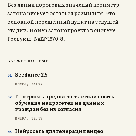
Без явных пороговых значений периметр
закона рискует остаться размытым. Это
основной нерешённый пункт на текущей
стадии. Номер законопроекта в системе
Госдумы: №1271570-8.
СВЕЖЕЕ ПО ТЕМЕ
Seedance 2.5
ВЧЕРА, 23:07
IT-отрасль предлагает легализовать
обучение нейросетей на данных
граждан без их согласия
ВЧЕРА, 12:17
Нейросеть для генерации видео