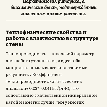
маркетинговая риторика, а
биохимический факт, подтверждённый
жизненным циклом растения.
Теплофизические свойства и
работа с влажностью в структуре
стены
Теплопроводность — ключевой параметр
для любого утеплителя, и здесь оба
кандидата показывают сопоставимые
результаты. Коэффициент
теплопроводности эковаты лежит в
диапазоне 0,037–0,041 Вт/(м·К), что
сопоставимо с качественной минеральной
ватой и заметно лучше, чем у многих