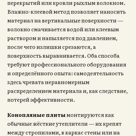
перекрытий или кровли рыхлым волокном.
Влажно-клеевой метод позволяет наносить
материал на вертикальные поверхности —
волокно смачивается водой или клеевым
раствором и напыляется под давлением,
после чего излишки срезаются, а
поверхность выравнивается. Оба способа
требуют профессионального оборудования
и определённого опыта: самодеятельность
здесь чревата неравномерным
распределением материала и, как следствие,
потерей эффективности.
Конопляные плиты
монтируются как
обычные жёсткие утеплители — их крепят
между стропилами, в каркас стены или на