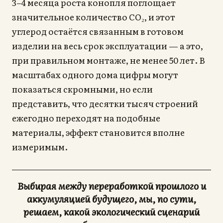
3–4 месяца роста конопля поглощает
значительное количество CO₂, и этот
углерод остаётся связанным в готовом
изделии на весь срок эксплуатации — а это,
при правильном монтаже, не менее 50 лет. В
масштабах одного дома цифры могут
показаться скромными, но если
представить, что десятки тысяч строений
ежегодно переходят на подобные
материалы, эффект становится вполне
измеримым.
Выбирая между переработкой прошлого и
аккумуляцией будущего, мы, по сути,
решаем, какой экологический сценарий