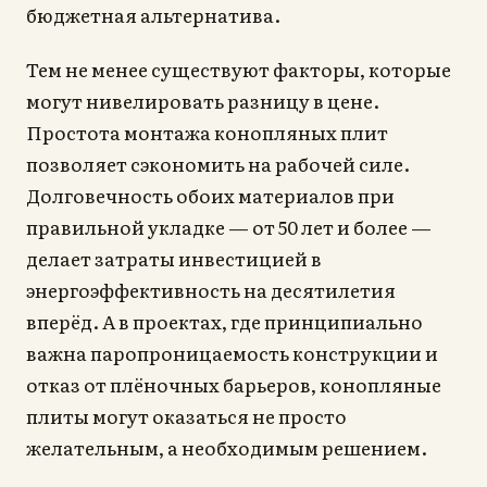
бюджетная альтернатива.
Тем не менее существуют факторы, которые
могут нивелировать разницу в цене.
Простота монтажа конопляных плит
позволяет сэкономить на рабочей силе.
Долговечность обоих материалов при
правильной укладке — от 50 лет и более —
делает затраты инвестицией в
энергоэффективность на десятилетия
вперёд. А в проектах, где принципиально
важна паропроницаемость конструкции и
отказ от плёночных барьеров, конопляные
плиты могут оказаться не просто
желательным, а необходимым решением.