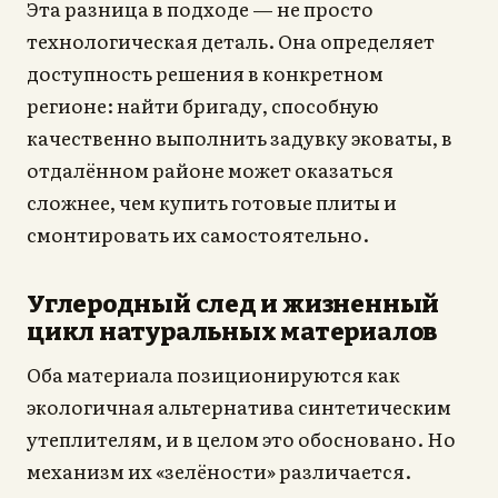
Эта разница в подходе — не просто
технологическая деталь. Она определяет
доступность решения в конкретном
регионе: найти бригаду, способную
качественно выполнить задувку эковаты, в
отдалённом районе может оказаться
сложнее, чем купить готовые плиты и
смонтировать их самостоятельно.
Углеродный след и жизненный
цикл натуральных материалов
Оба материала позиционируются как
экологичная альтернатива синтетическим
утеплителям, и в целом это обосновано. Но
механизм их «зелёности» различается.