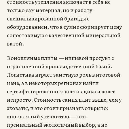
стоимость утепления включает в себя не
только сам материал, но и работу
специализированной бригады с
оборудованием, что в сумме формирует цену
сопоставимую с качественной минеральной
ватой.
Конопляные плиты — нишевой продукт с
ограниченной производственной базой.
Логистика играет заметную роль в итоговой
цене, а в некоторых регионах найти
сертифицированного поставщика и вовсе
непросто. Стоимость самих плит выше, чем у
эковаты, и это стоит признать открыто:
конопляный утеплитель — это
премиальный экологичный выбор, а не