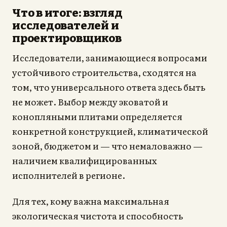
Что в итоге: взгляд
исследователей и
проектировщиков
Исследователи, занимающиеся вопросами
устойчивого строительства, сходятся на
том, что универсального ответа здесь быть
не может. Выбор между эковатой и
конопляными плитами определяется
конкретной конструкцией, климатической
зоной, бюджетом и — что немаловажно —
наличием квалифицированных
исполнителей в регионе.
Для тех, кому важна максимальная
экологическая чистота и способность