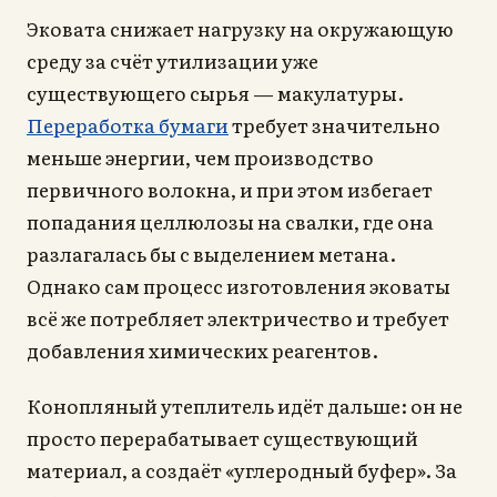
Эковата снижает нагрузку на окружающую
среду за счёт утилизации уже
существующего сырья — макулатуры.
Переработка бумаги
требует значительно
меньше энергии, чем производство
первичного волокна, и при этом избегает
попадания целлюлозы на свалки, где она
разлагалась бы с выделением метана.
Однако сам процесс изготовления эковаты
всё же потребляет электричество и требует
добавления химических реагентов.
Конопляный утеплитель идёт дальше: он не
просто перерабатывает существующий
материал, а создаёт «углеродный буфер». За