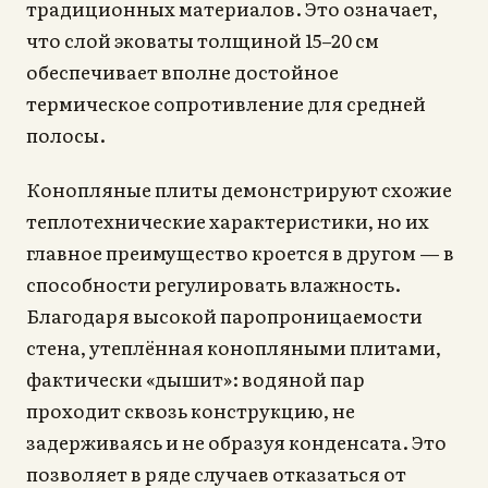
традиционных материалов. Это означает,
что слой эковаты толщиной 15–20 см
обеспечивает вполне достойное
термическое сопротивление для средней
полосы.
Конопляные плиты демонстрируют схожие
теплотехнические характеристики, но их
главное преимущество кроется в другом — в
способности регулировать влажность.
Благодаря высокой паропроницаемости
стена, утеплённая конопляными плитами,
фактически «дышит»: водяной пар
проходит сквозь конструкцию, не
задерживаясь и не образуя конденсата. Это
позволяет в ряде случаев отказаться от