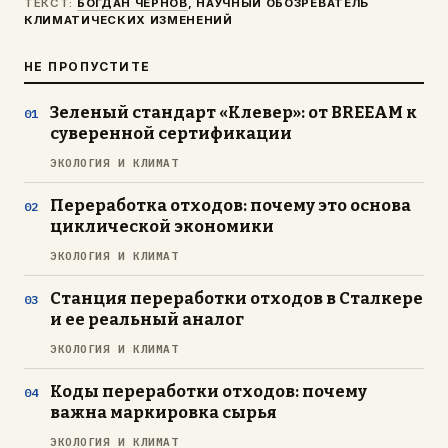
ТЕКСТ:
БОГДАН ЧЕРНОВ
, НАУЧНЫЙ ОБОЗРЕВАТЕЛЬ
КЛИМАТИЧЕСКИХ ИЗМЕНЕНИЙ
НЕ ПРОПУСТИТЕ
Зеленый стандарт «Клевер»: от BREEAM к
суверенной сертификации
ЭКОЛОГИЯ И КЛИМАТ
Переработка отходов: почему это основа
циклической экономики
ЭКОЛОГИЯ И КЛИМАТ
Станция переработки отходов в Сталкере
и ее реальный аналог
ЭКОЛОГИЯ И КЛИМАТ
Коды переработки отходов: почему
важна маркировка сырья
ЭКОЛОГИЯ И КЛИМАТ