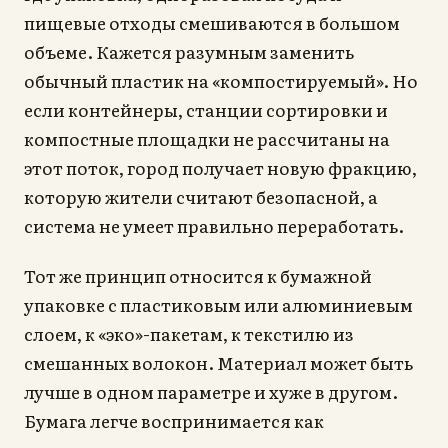
пищевые отходы смешиваются в большом
объеме. Кажется разумным заменить
обычный пластик на «компостируемый». Но
если контейнеры, станции сортировки и
компостные площадки не рассчитаны на
этот поток, город получает новую фракцию,
которую жители считают безопасной, а
система не умеет правильно переработать.
Тот же принцип относится к бумажной
упаковке с пластиковым или алюминиевым
слоем, к «эко»-пакетам, к текстилю из
смешанных волокон. Материал может быть
лучше в одном параметре и хуже в другом.
Бумага легче воспринимается как