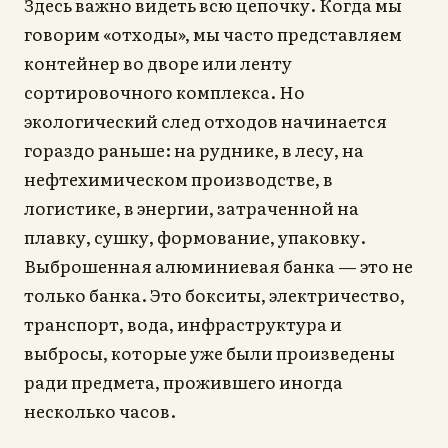
Здесь важно видеть всю цепочку. Когда мы
говорим «отходы», мы часто представляем
контейнер во дворе или ленту
сортировочного комплекса. Но
экологический след отходов начинается
гораздо раньше: на руднике, в лесу, на
нефтехимическом производстве, в
логистике, в энергии, затраченной на
плавку, сушку, формование, упаковку.
Выброшенная алюминиевая банка — это не
только банка. Это бокситы, электричество,
транспорт, вода, инфраструктура и
выбросы, которые уже были произведены
ради предмета, прожившего иногда
несколько часов.