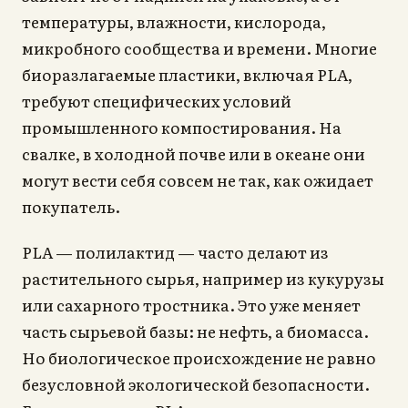
температуры, влажности, кислорода,
микробного сообщества и времени. Многие
биоразлагаемые пластики, включая PLA,
требуют специфических условий
промышленного компостирования. На
свалке, в холодной почве или в океане они
могут вести себя совсем не так, как ожидает
покупатель.
PLA — полилактид — часто делают из
растительного сырья, например из кукурузы
или сахарного тростника. Это уже меняет
часть сырьевой базы: не нефть, а биомасса.
Но биологическое происхождение не равно
безусловной экологической безопасности.