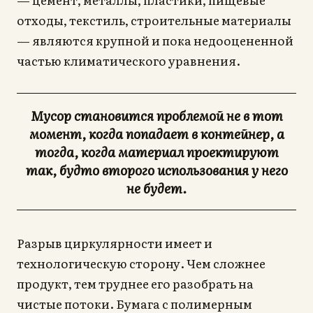
отходы, текстиль, строительные материалы
— являются крупной и пока недооцененной
частью климатического уравнения.
Мусор становится проблемой не в тот
момент, когда попадает в контейнер, а
тогда, когда материал проектируют
так, будто второго использования у него
не будет.
Разрыв циркулярности имеет и
технологическую сторону. Чем сложнее
продукт, тем труднее его разобрать на
чистые потоки. Бумага с полимерным