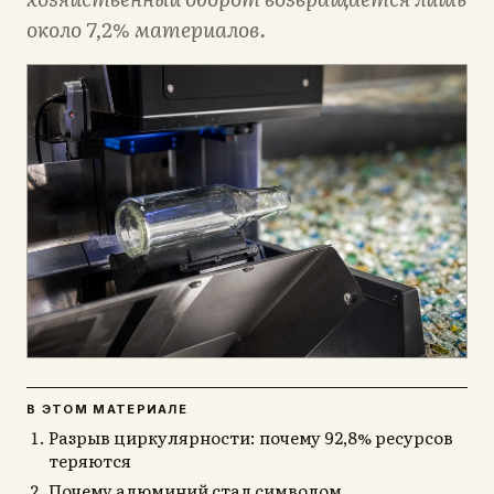
около 7,2% материалов.
В ЭТОМ МАТЕРИАЛЕ
Разрыв циркулярности: почему 92,8% ресурсов
теряются
Почему алюминий стал символом