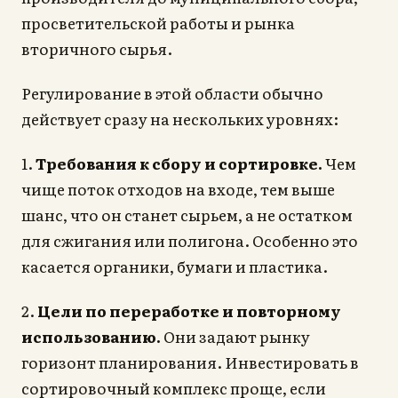
просветительской работы и рынка
вторичного сырья.
Регулирование в этой области обычно
действует сразу на нескольких уровнях:
1.
Требования к сбору и сортировке.
Чем
чище поток отходов на входе, тем выше
шанс, что он станет сырьем, а не остатком
для сжигания или полигона. Особенно это
касается органики, бумаги и пластика.
2.
Цели по переработке и повторному
использованию.
Они задают рынку
горизонт планирования. Инвестировать в
сортировочный комплекс проще, если