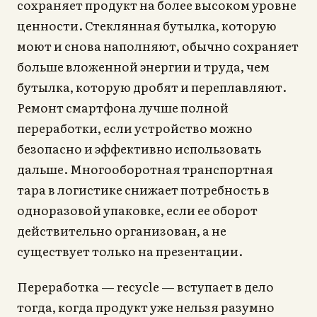
сохраняет продукт на более высоком уровне
ценности. Стеклянная бутылка, которую
моют и снова наполняют, обычно сохраняет
больше вложенной энергии и труда, чем
бутылка, которую дробят и переплавляют.
Ремонт смартфона лучше полной
переработки, если устройство можно
безопасно и эффективно использовать
дальше. Многооборотная транспортная
тара в логистике снижает потребность в
одноразовой упаковке, если ее оборот
действительно организован, а не
существует только на презентации.
Переработка — recycle — вступает в дело
тогда, когда продукт уже нельзя разумно