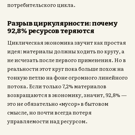
потребительского цикла.
Разрыв циркулярности: почему
92,8% ресурсов теряются
Циклическая экономика звучит как простая
идея: материалы должны ходить по кругу, а
не исчезать после первого применения. Но в
реальности этот круг пока больше похож на
тонкую петлю на фоне огромного линейного
потока. Если только 7,2% материалов
возвращаются в экономику, значит, 92,8% —
это не обязательно «мусор» в бытовом
смысле, но почти всегда потеря
управляемости над ресурсом.