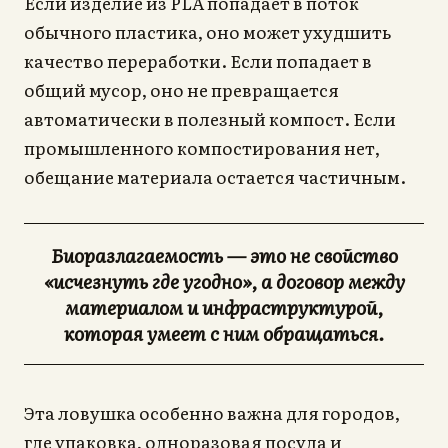
Если изделие из PLA попадает в поток
обычного пластика, оно может ухудшить
качество переработки. Если попадает в
общий мусор, оно не превращается
автоматически в полезный компост. Если
промышленного компостирования нет,
обещание материала остается частичным.
Биоразлагаемость — это не свойство
«исчезнуть где угодно», а договор между
материалом и инфраструктурой,
которая умеет с ним обращаться.
Эта ловушка особенно важна для городов,
где упаковка, одноразовая посуда и