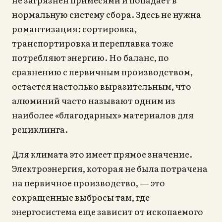
нормальную систему сбора. Здесь не нужна
романтизация: сортировка,
транспортировка и переплавка тоже
потребляют энергию. Но баланс, по
сравнению с первичным производством,
остается настолько выразительным, что
алюминий часто называют одним из
наиболее «благодарных» материалов для
рециклинга.
Для климата это имеет прямое значение.
Электроэнергия, которая не была потрачена
на первичное производство, — это
сокращенные выбросы там, где
энергосистема еще зависит от ископаемого