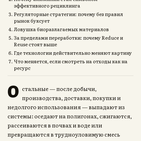
эффективного рециклинга
Регуляторные стратегии: почему без правил
рынок буксует
Ловушка биоразлагаемых материалов
За пределами переработки: почему Reduce и
Reuse стоят выше
Где технологии действительно меняют картину
Что меняется, если смотреть на отходы как на
ресурс
О
стальные — после добычи,
производства, доставки, покупки и
недолгого использования — выпадают из
системы: оседают на полигонах, сжигаются,
рассеиваются в почвах и воде или
превращаются в трудноуловимую смесь