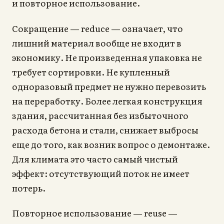
и повторное использование.
Сокращение — reduce — означает, что
лишний материал вообще не входит в
экономику. Не произведенная упаковка не
требует сортировки. Не купленный
одноразовый предмет не нужно перевозить
на переработку. Более легкая конструкция
здания, рассчитанная без избыточного
расхода бетона и стали, снижает выбросы
еще до того, как возник вопрос о демонтаже.
Для климата это часто самый чистый
эффект: отсутствующий поток не имеет
потерь.
Повторное использование — reuse —